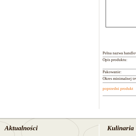
Pełna nazwa 
Opis produktu:
Pakowanie:
Okres minimalnej 
poprzedni produkt
Aktualności
Kulinaria